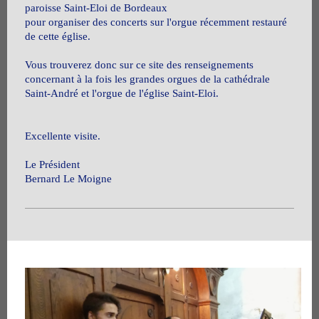
paroisse Saint-Eloi de Bordeaux
pour organiser des concerts sur l'orgue récemment restauré
de cette église.
Vous trouverez donc sur ce site des renseignements
concernant à la fois les grandes orgues de la cathédrale
Saint-André et l'orgue de l'église Saint-Eloi.
Excellente visite.
Le Président
Bernard Le Moigne