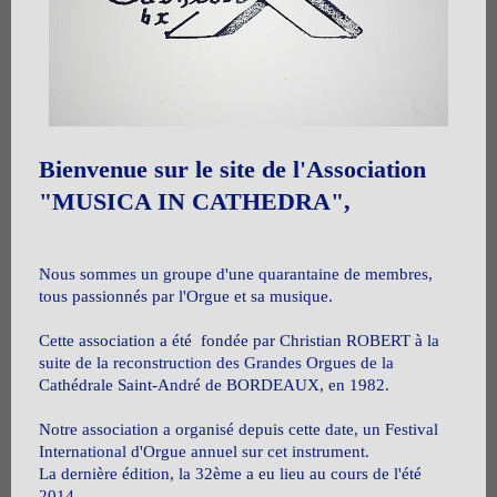
Bienvenue sur le site de l'Association
"MUSICA IN CATHEDRA",
Nous sommes un groupe d'une quarantaine de membres,
tous passionnés par l'Orgue et sa musique.
Cette association a été fondée par Christian ROBERT à la
suite de la reconstruction des Grandes Orgues de la
Cathédrale Saint-André de BORDEAUX, en 1982.
Notre association a organisé depuis cette date, un Festival
International d'Orgue annuel sur cet instrument.
La dernière édition, la 32ème a eu lieu au cours de l'été
2014.