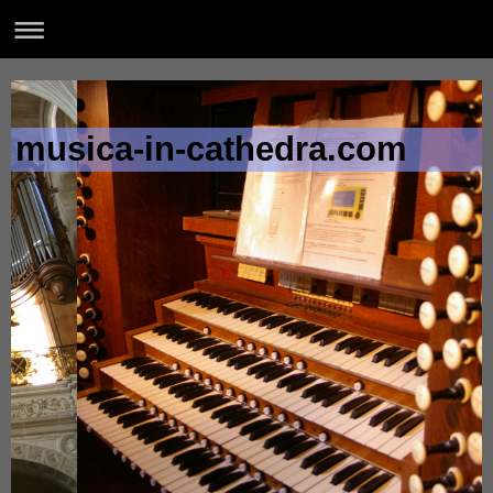
musica-in-cathedra.com