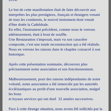
Le but de cette manifestation était de faire découvrir aux
interprètes les plus prestigieux, français et étrangers venant
de tous les continents, le nouvel instrument dont venait
d'être dotée la Cathédrale.
En effet, l'instrument précédent, comme nous le verrons
ultérieurement, était à bout de souffle.
Une Restauration s'imposait, mais vu son caractère
composite, c'est une totale reconstruction qui a été réalisée.
Nous en verrons les raisons dans le chapitre consacré à son
historique.
Après cette présentation sommaire, découvrez plus
précisemment notre association et son fonctionnement.
Malheureusement, pour des raisons indépendantes de notre
volonté, notre association a été remerciée par les autorités
écclésiastiques au profit d'une nouvelle association, malgré
les bons
et loyaux services qui ont duré 32 années successives.
Face à cette étrange situation, nous avons été sollicités par la